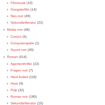
Filmmusik
(10)
Gangsterfilm
(14)
Neo-noir
(49)
Sekundärliteratur
(22)
Media noir
(46)
Comics
(5)
Computerspiele
(1)
Sound noir
(40)
Roman
(414)
Agententhriller
(22)
Fragen noir
(7)
Hard-boiled
(118)
Heist
(9)
Pulp
(32)
Roman noir
(180)
Sekundärliteratur
(15)