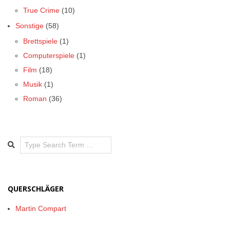
True Crime
(10)
Sonstige
(58)
Brettspiele
(1)
Computerspiele
(1)
Film
(18)
Musik
(1)
Roman
(36)
Search
QUERSCHLÄGER
Martin Compart