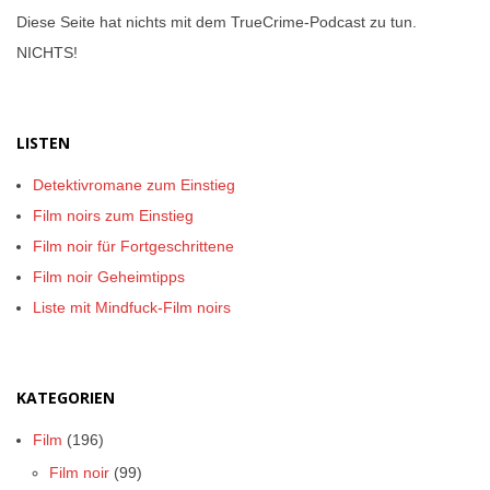
Diese Seite hat nichts mit dem TrueCrime-Podcast zu tun.
NICHTS!
LISTEN
Detektivromane zum Einstieg
Film noirs zum Einstieg
Film noir für Fortgeschrittene
Film noir Geheimtipps
Liste mit Mindfuck-Film noirs
KATEGORIEN
Film
(196)
Film noir
(99)