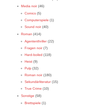
Media noir
(46)
Comics
(5)
Computerspiele
(1)
Sound noir
(40)
Roman
(414)
Agententhriller
(22)
Fragen noir
(7)
Hard-boiled
(118)
Heist
(9)
Pulp
(32)
Roman noir
(180)
Sekundärliteratur
(15)
True Crime
(10)
Sonstige
(58)
Brettspiele
(1)