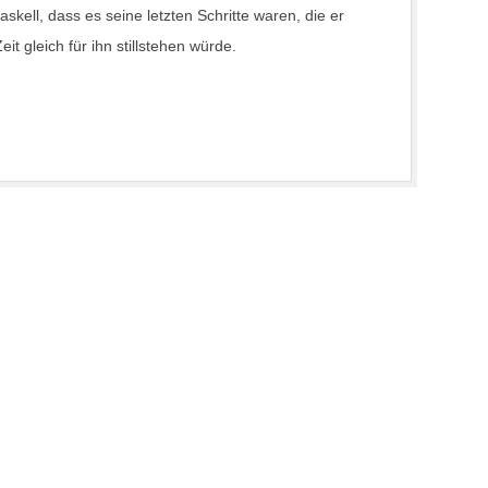
ell, dass es seine letzten Schritte waren, die er
eit gleich für ihn stillstehen würde.