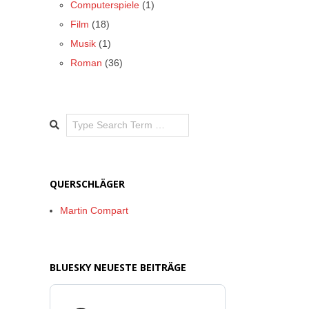
Computerspiele
(1)
Film
(18)
Musik
(1)
Roman
(36)
Search
QUERSCHLÄGER
Martin Compart
BLUESKY NEUESTE BEITRÄGE