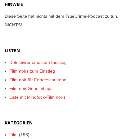
HINWEIS
Diese Seite hat nichts mit dem TrueCrime-Podcast zu tun.
NICHTS!
LISTEN
Detektivromane zum Einstieg
Film noirs zum Einstieg
Film noir für Fortgeschrittene
Film noir Geheimtipps
Liste mit Mindfuck-Film noirs
KATEGORIEN
Film
(196)