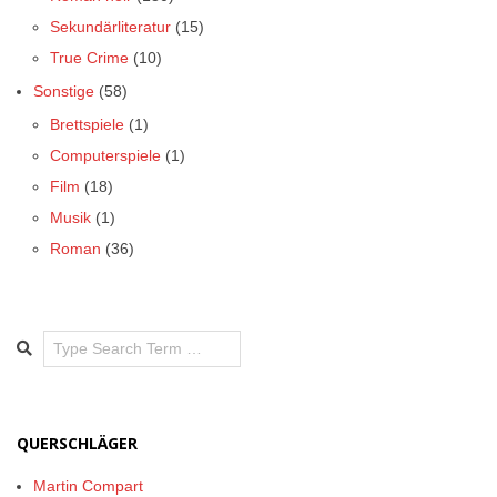
Sekundärliteratur
(15)
True Crime
(10)
Sonstige
(58)
Brettspiele
(1)
Computerspiele
(1)
Film
(18)
Musik
(1)
Roman
(36)
Search
QUERSCHLÄGER
Martin Compart