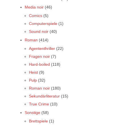
Media noir
(46)
Comics
(5)
Computerspiele
(1)
Sound noir
(40)
Roman
(414)
Agententhriller
(22)
Fragen noir
(7)
Hard-boiled
(118)
Heist
(9)
Pulp
(32)
Roman noir
(180)
Sekundärliteratur
(15)
True Crime
(10)
Sonstige
(58)
Brettspiele
(1)