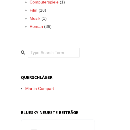
Computerspiele
(1)
Film
(18)
Musik
(1)
Roman
(36)
Search
QUERSCHLÄGER
Martin Compart
BLUESKY NEUESTE BEITRÄGE