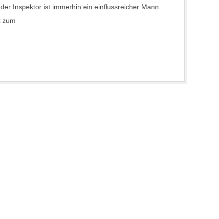
r der Inspektor ist immerhin ein einflussreicher Mann.
t zum