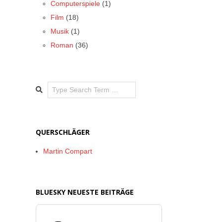
Computerspiele
(1)
Film
(18)
Musik
(1)
Roman
(36)
Search
QUERSCHLÄGER
Martin Compart
BLUESKY NEUESTE BEITRÄGE