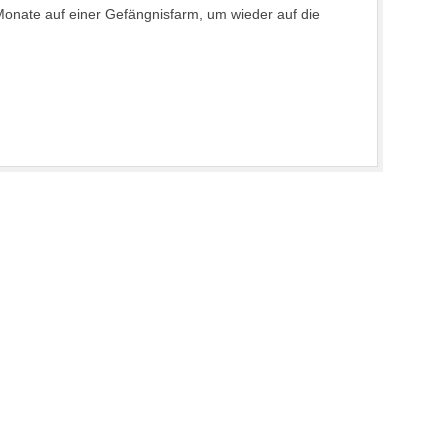
Monate auf einer Gefängnisfarm, um wieder auf die