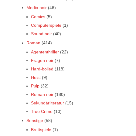
Media noir
(46)
Comics
(5)
Computerspiele
(1)
Sound noir
(40)
Roman
(414)
Agententhriller
(22)
Fragen noir
(7)
Hard-boiled
(118)
Heist
(9)
Pulp
(32)
Roman noir
(180)
Sekundärliteratur
(15)
True Crime
(10)
Sonstige
(58)
Brettspiele
(1)