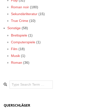
Pulp
(32)
Roman noir
(180)
Sekundärliteratur
(15)
True Crime
(10)
Sonstige
(58)
Brettspiele
(1)
Computerspiele
(1)
Film
(18)
Musik
(1)
Roman
(36)
Search
QUERSCHLÄGER