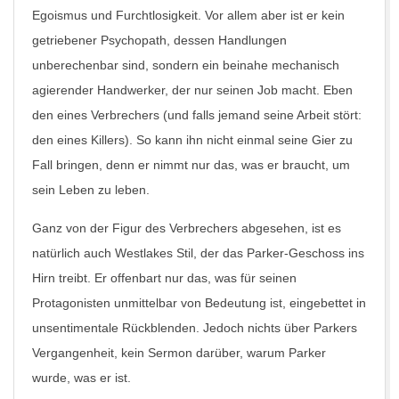
Egoismus und Furchtlosigkeit. Vor allem aber ist er kein
getriebener Psychopath, dessen Handlungen
unberechenbar sind, sondern ein beinahe mechanisch
agierender Handwerker, der nur seinen Job macht. Eben
den eines Verbrechers (und falls jemand seine Arbeit stört:
den eines Killers). So kann ihn nicht einmal seine Gier zu
Fall bringen, denn er nimmt nur das, was er braucht, um
sein Leben zu leben.
Ganz von der Figur des Verbrechers abgesehen, ist es
natürlich auch Westlakes Stil, der das Parker-Geschoss ins
Hirn treibt. Er offenbart nur das, was für seinen
Protagonisten unmittelbar von Bedeutung ist, eingebettet in
unsentimentale Rückblenden. Jedoch nichts über Parkers
Vergangenheit, kein Sermon darüber, warum Parker
wurde, was er ist.