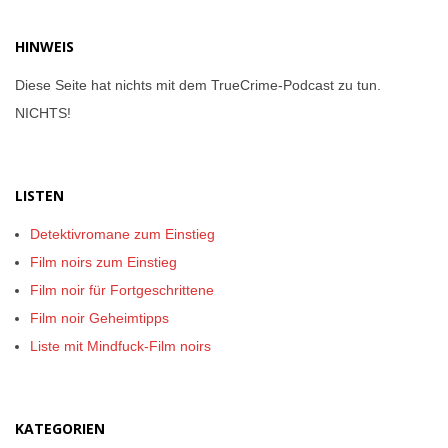
HINWEIS
Diese Seite hat nichts mit dem TrueCrime-Podcast zu tun.
NICHTS!
LISTEN
Detektivromane zum Einstieg
Film noirs zum Einstieg
Film noir für Fortgeschrittene
Film noir Geheimtipps
Liste mit Mindfuck-Film noirs
KATEGORIEN