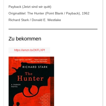
Payback (Jetzt sind wir quitt)
Originaltitel: The Hunter (Point Blank / Payback), 1962
Richard Stark / Donald E. Westlake
Zu bekommen
https://amzn.to/2KFLXPf