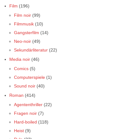
Film
(196)
Film noir
(99)
Filmmusik
(10)
Gangsterfilm
(14)
Neo-noir
(49)
Sekundärliteratur
(22)
Media noir
(46)
Comics
(5)
Computerspiele
(1)
Sound noir
(40)
Roman
(414)
Agententhriller
(22)
Fragen noir
(7)
Hard-boiled
(118)
Heist
(9)