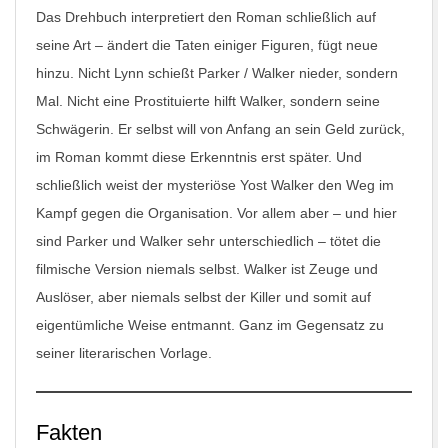
Das Drehbuch interpretiert den Roman schließlich auf
seine Art – ändert die Taten einiger Figuren, fügt neue
hinzu. Nicht Lynn schießt Parker / Walker nieder, sondern
Mal. Nicht eine Prostituierte hilft Walker, sondern seine
Schwägerin. Er selbst will von Anfang an sein Geld zurück,
im Roman kommt diese Erkenntnis erst später. Und
schließlich weist der mysteriöse Yost Walker den Weg im
Kampf gegen die Organisation. Vor allem aber – und hier
sind Parker und Walker sehr unterschiedlich – tötet die
filmische Version niemals selbst. Walker ist Zeuge und
Auslöser, aber niemals selbst der Killer und somit auf
eigentümliche Weise entmannt. Ganz im Gegensatz zu
seiner literarischen Vorlage.
Fakten