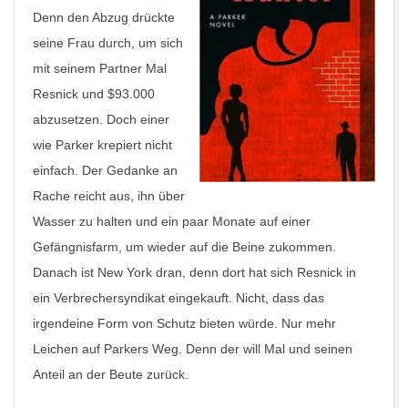
Denn den Abzug drückte
seine Frau durch, um sich
mit seinem Partner Mal
Resnick und $93.000
abzusetzen. Doch einer
wie Parker krepiert nicht
einfach. Der Gedanke an
Rache reicht aus, ihn über
Wasser zu halten und ein paar Monate auf einer
Gefängnisfarm, um wieder auf die Beine zukommen.
Danach ist New York dran, denn dort hat sich Resnick in
ein Verbrechersyndikat eingekauft. Nicht, dass das
irgendeine Form von Schutz bieten würde. Nur mehr
Leichen auf Parkers Weg. Denn der will Mal und seinen
Anteil an der Beute zurück.