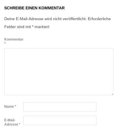
SCHREIBE EINEN KOMMENTAR
Deine E-Mail-Adresse wird nicht veröffentlicht.
Erforderliche
Felder sind mit
*
markiert
Kommentar
*
Name
*
E-Mail-
Adresse
*