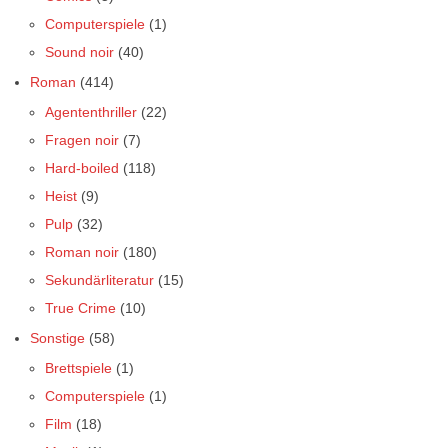
Computerspiele
(1)
Sound noir
(40)
Roman
(414)
Agententhriller
(22)
Fragen noir
(7)
Hard-boiled
(118)
Heist
(9)
Pulp
(32)
Roman noir
(180)
Sekundärliteratur
(15)
True Crime
(10)
Sonstige
(58)
Brettspiele
(1)
Computerspiele
(1)
Film
(18)