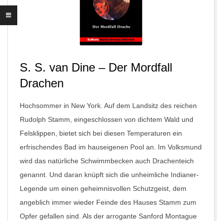
S. S. van Dine – Der Mordfall
Drachen
Hochsommer in New York. Auf dem Landsitz des reichen
Rudolph Stamm, eingeschlossen von dichtem Wald und
Felsklippen, bietet sich bei diesen Temperaturen ein
erfrischendes Bad im hauseigenen Pool an. Im Volksmund
wird das natürliche Schwimmbecken auch Drachenteich
genannt. Und daran knüpft sich die unheimliche Indianer-
Legende um einen geheimnisvollen Schutzgeist, dem
angeblich immer wieder Feinde des Hauses Stamm zum
Opfer gefallen sind. Als der arrogante Sanford Montague