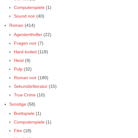
Computerspiele
(1)
Sound noir
(40)
Roman
(414)
Agententhriller
(22)
Fragen noir
(7)
Hard-boiled
(118)
Heist
(9)
Pulp
(32)
Roman noir
(180)
Sekundärliteratur
(15)
True Crime
(10)
Sonstige
(58)
Brettspiele
(1)
Computerspiele
(1)
Film
(18)