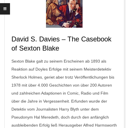
David S. Davies – The Casebook
of Sexton Blake
Sexton Blake galt zu seinem Erscheinen ab 1893 als
Reaktion auf Doyles Erfolge mit seinem Meisterdetektiv
Sherlock Holmes, geriet aber trotz Veröffentlichungen bis
1978 mit über 4.000 Geschichten von über 200 Autoren
und zahlreichen Adaptionen in Comic, Radio und Film
über die Jahre in Vergessenheit. Erfunden wurde der
Detektiv vom Journalisten Harry Blyth unter dem
Pseudonym Hal Meredeth, doch durch den anfänglich
ausbleibenden Erfolg ließ Herausgeber Alfred Harmsworth