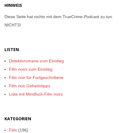
HINWEIS
Diese Seite hat nichts mit dem TrueCrime-Podcast zu tun.
NICHTS!
LISTEN
Detektivromane zum Einstieg
Film noirs zum Einstieg
Film noir für Fortgeschrittene
Film noir Geheimtipps
Liste mit Mindfuck-Film noirs
KATEGORIEN
Film
(196)