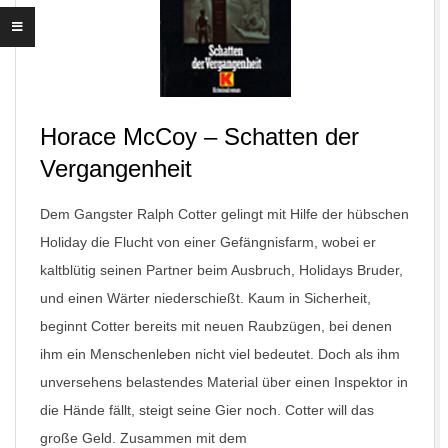
Horace McCoy – Schatten der
Vergangenheit
Dem Gangster Ralph Cotter gelingt mit Hilfe der hübschen
Holiday die Flucht von einer Gefängnisfarm, wobei er
kaltblütig seinen Partner beim Ausbruch, Holidays Bruder,
und einen Wärter niederschießt. Kaum in Sicherheit,
beginnt Cotter bereits mit neuen Raubzügen, bei denen
ihm ein Menschenleben nicht viel bedeutet. Doch als ihm
unversehens belastendes Material über einen Inspektor in
die Hände fällt, steigt seine Gier noch. Cotter will das
große Geld. Zusammen mit dem