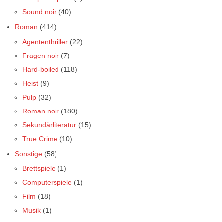
Sound noir
(40)
Roman
(414)
Agententhriller
(22)
Fragen noir
(7)
Hard-boiled
(118)
Heist
(9)
Pulp
(32)
Roman noir
(180)
Sekundärliteratur
(15)
True Crime
(10)
Sonstige
(58)
Brettspiele
(1)
Computerspiele
(1)
Film
(18)
Musik
(1)