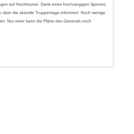
tungen auf Hochtouren. Dank eines hochrangigen Spiones
u über die aktuelle Truppenlage informiert. Noch wenige
len. Nur einer kann die Pläne des Generals noch