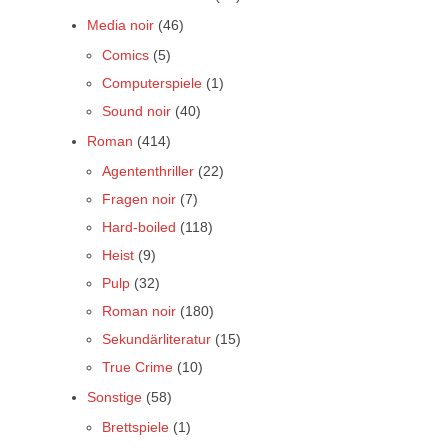
Media noir
(46)
Comics
(5)
Computerspiele
(1)
Sound noir
(40)
Roman
(414)
Agententhriller
(22)
Fragen noir
(7)
Hard-boiled
(118)
Heist
(9)
Pulp
(32)
Roman noir
(180)
Sekundärliteratur
(15)
True Crime
(10)
Sonstige
(58)
Brettspiele
(1)