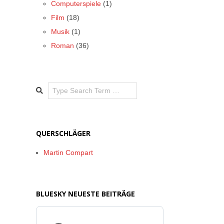
Computerspiele
(1)
Film
(18)
Musik
(1)
Roman
(36)
Search
QUERSCHLÄGER
Martin Compart
BLUESKY NEUESTE BEITRÄGE