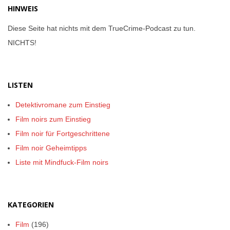
HINWEIS
Diese Seite hat nichts mit dem TrueCrime-Podcast zu tun.
NICHTS!
LISTEN
Detektivromane zum Einstieg
Film noirs zum Einstieg
Film noir für Fortgeschrittene
Film noir Geheimtipps
Liste mit Mindfuck-Film noirs
KATEGORIEN
Film
(196)