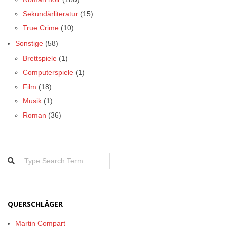
Sekundärliteratur
(15)
True Crime
(10)
Sonstige
(58)
Brettspiele
(1)
Computerspiele
(1)
Film
(18)
Musik
(1)
Roman
(36)
Search
QUERSCHLÄGER
Martin Compart