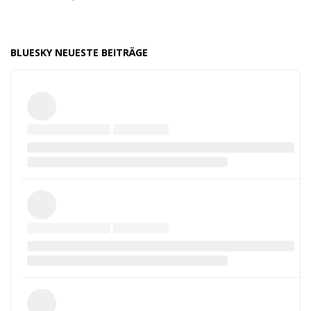
BLUESKY NEUESTE BEITRÄGE