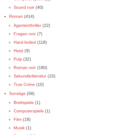
Sound noir
(40)
Roman
(414)
Agententhriller
(22)
Fragen noir
(7)
Hard-boiled
(118)
Heist
(9)
Pulp
(32)
Roman noir
(180)
Sekundärliteratur
(15)
True Crime
(10)
Sonstige
(58)
Brettspiele
(1)
Computerspiele
(1)
Film
(18)
Musik
(1)