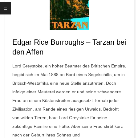
Edgar Rice Burroughs – Tarzan bei
den Affen
Lord Greystoke, ein hoher Beamter des Britischen Empire,
begibt sich im Mai 1888 an Bord eines Segelschiffs, um in
Britisch-Westafrika eine neue Stelle anzutreten. Doch
infolge einer Meuterei werden er und seine schwangere
Frau an einem Küstenstreifen ausgesetzt: fernab jeder
Zivilisation, am Rande eines riesigen Urwalds. Bedroht
von wilden Tieren, baut Lord Greystoke für seine
zukünftige Familie eine Hütte. Aber seine Frau stirbt kurz
nach der Geburt ihres Sohnes und