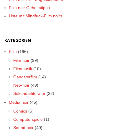
Film noir Geheimtipps
Liste mit Mindfuck-Film noirs
KATEGORIEN
Film
(196)
Film noir
(99)
Filmmusik
(10)
Gangsterfilm
(14)
Neo-noir
(49)
Sekundärliteratur
(22)
Media noir
(46)
Comics
(5)
Computerspiele
(1)
Sound noir
(40)