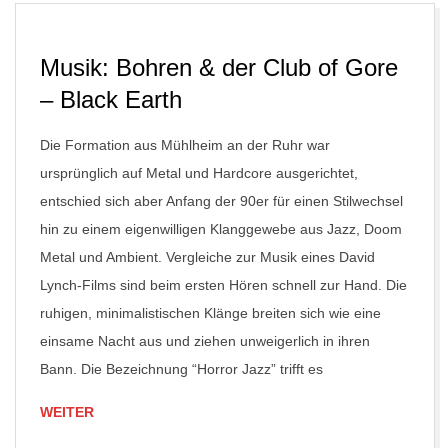
Musik: Bohren & der Club of Gore
– Black Earth
Die Formation aus Mühlheim an der Ruhr war
ursprünglich auf Metal und Hardcore ausgerichtet,
entschied sich aber Anfang der 90er für einen Stilwechsel
hin zu einem eigenwilligen Klanggewebe aus Jazz, Doom
Metal und Ambient. Vergleiche zur Musik eines David
Lynch-Films sind beim ersten Hören schnell zur Hand. Die
ruhigen, minimalistischen Klänge breiten sich wie eine
einsame Nacht aus und ziehen unweigerlich in ihren
Bann. Die Bezeichnung “Horror Jazz” trifft es
WEITER