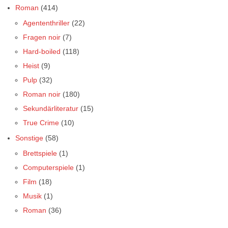
Roman
(414)
Agententhriller
(22)
Fragen noir
(7)
Hard-boiled
(118)
Heist
(9)
Pulp
(32)
Roman noir
(180)
Sekundärliteratur
(15)
True Crime
(10)
Sonstige
(58)
Brettspiele
(1)
Computerspiele
(1)
Film
(18)
Musik
(1)
Roman
(36)