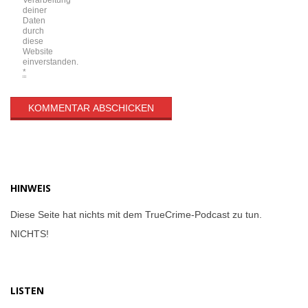
deiner
Daten
durch
diese
Website
einverstanden.
*
HINWEIS
Diese Seite hat nichts mit dem TrueCrime-Podcast zu tun.
NICHTS!
LISTEN