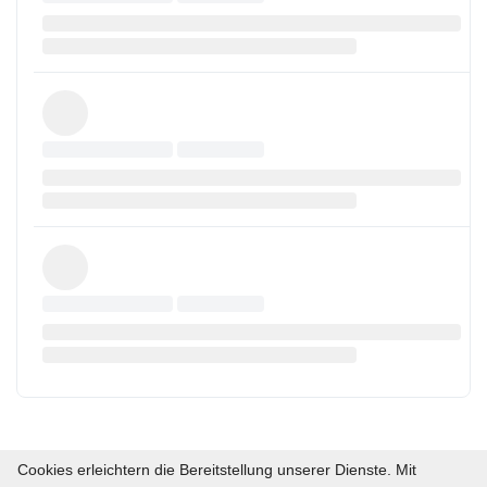
Cookies erleichtern die Bereitstellung unserer Dienste. Mit