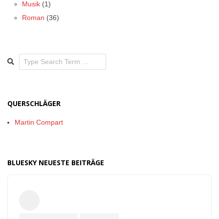
Musik
(1)
Roman
(36)
Search
QUERSCHLÄGER
Martin Compart
BLUESKY NEUESTE BEITRÄGE