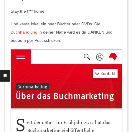
Stay the f*** home.
Und kaufe lokal ein paar Bücher oder DVDs. Die
Buchhandlung
in deiner Nähe wird es dir DANKEN und
bequem per Post schicken.