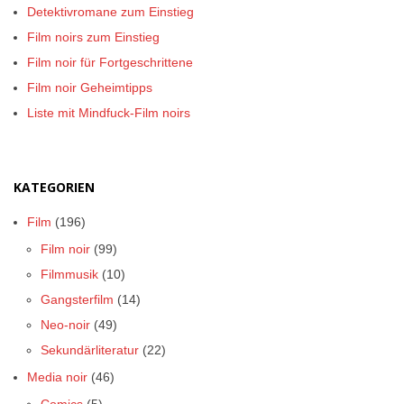
Detektivromane zum Einstieg
Film noirs zum Einstieg
Film noir für Fortgeschrittene
Film noir Geheimtipps
Liste mit Mindfuck-Film noirs
KATEGORIEN
Film
(196)
Film noir
(99)
Filmmusik
(10)
Gangsterfilm
(14)
Neo-noir
(49)
Sekundärliteratur
(22)
Media noir
(46)