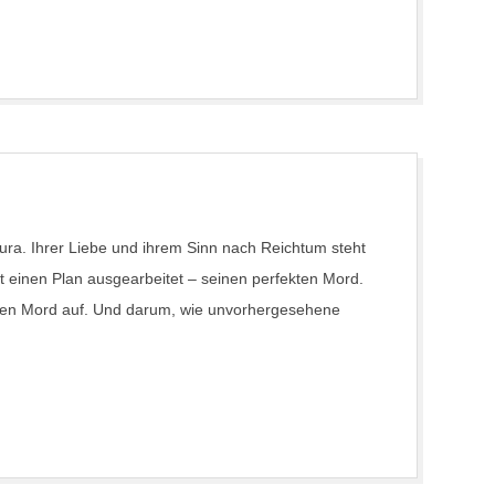
Laura. Ihrer Liebe und ihrem Sinn nach Reichtum steht
t einen Plan ausgearbeitet – seinen perfekten Mord.
kten Mord auf. Und darum, wie unvorhergesehene