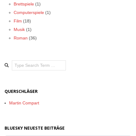
Brettspiele
(1)
Computerspiele
(1)
Film
(18)
Musik
(1)
Roman
(36)
Search
QUERSCHLÄGER
Martin Compart
BLUESKY NEUESTE BEITRÄGE