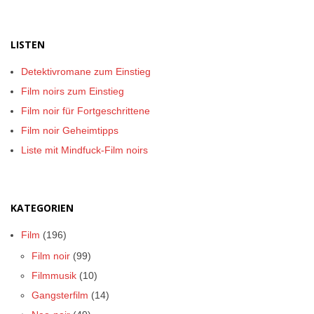
LISTEN
Detektivromane zum Einstieg
Film noirs zum Einstieg
Film noir für Fortgeschrittene
Film noir Geheimtipps
Liste mit Mindfuck-Film noirs
KATEGORIEN
Film
(196)
Film noir
(99)
Filmmusik
(10)
Gangsterfilm
(14)