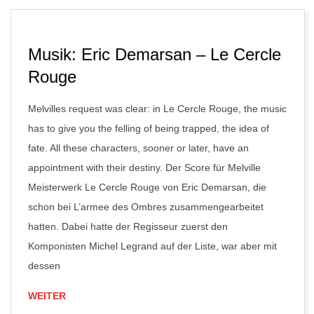
Musik: Eric Demarsan – Le Cercle
Rouge
Melvilles request was clear: in Le Cercle Rouge, the music
has to give you the felling of being trapped, the idea of
fate. All these characters, sooner or later, have an
appointment with their destiny. Der Score für Melville
Meisterwerk Le Cercle Rouge von Eric Demarsan, die
schon bei L’armee des Ombres zusammengearbeitet
hatten. Dabei hatte der Regisseur zuerst den
Komponisten Michel Legrand auf der Liste, war aber mit
dessen
WEITER