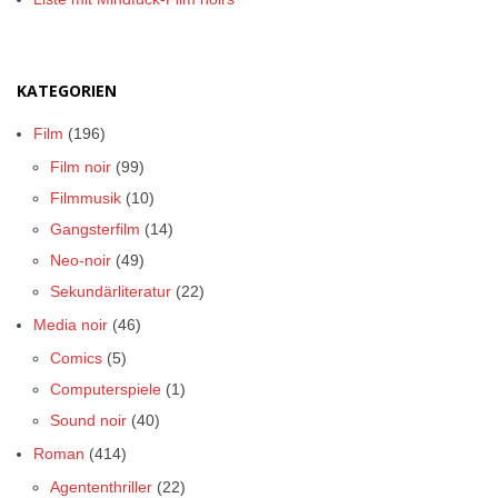
KATEGORIEN
Film
(196)
Film noir
(99)
Filmmusik
(10)
Gangsterfilm
(14)
Neo-noir
(49)
Sekundärliteratur
(22)
Media noir
(46)
Comics
(5)
Computerspiele
(1)
Sound noir
(40)
Roman
(414)
Agententhriller
(22)