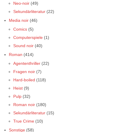
Neo-noir
(49)
Sekundärliteratur
(22)
Media noir
(46)
Comics
(5)
Computerspiele
(1)
Sound noir
(40)
Roman
(414)
Agententhriller
(22)
Fragen noir
(7)
Hard-boiled
(118)
Heist
(9)
Pulp
(32)
Roman noir
(180)
Sekundärliteratur
(15)
True Crime
(10)
Sonstige
(58)