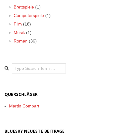
Brettspiele
(1)
Computerspiele
(1)
Film
(18)
Musik
(1)
Roman
(36)
Search
QUERSCHLÄGER
Martin Compart
BLUESKY NEUESTE BEITRÄGE