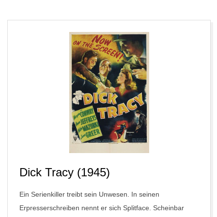
05
Dick Tracy (1945)
Ein Serienkiller treibt sein Unwesen. In seinen
Erpresserschreiben nennt er sich Splitface. Scheinbar