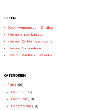
LISTEN
Detektivromane zum Einstieg
Film noirs zum Einstieg
Film noir für Fortgeschrittene
Film noir Geheimtipps
Liste mit Mindfuck-Film noirs
KATEGORIEN
Film
(196)
Film noir
(99)
Filmmusik
(10)
Gangsterfilm
(14)