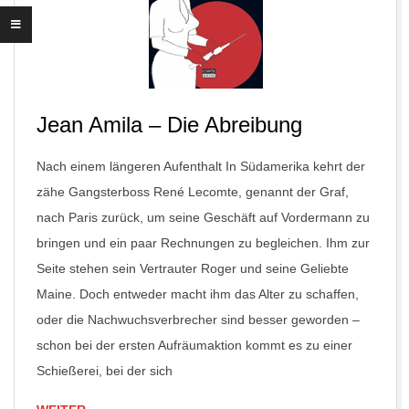
Jean Amila – Die Abreibung
Nach einem längeren Aufenthalt In Südamerika kehrt der
zähe Gangsterboss René Lecomte, genannt der Graf,
nach Paris zurück, um seine Geschäft auf Vordermann zu
bringen und ein paar Rechnungen zu begleichen. Ihm zur
Seite stehen sein Vertrauter Roger und seine Geliebte
Maine. Doch entweder macht ihm das Alter zu schaffen,
oder die Nachwuchsverbrecher sind besser geworden –
schon bei der ersten Aufräumaktion kommt es zu einer
Schießerei, bei der sich