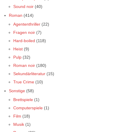
Sound noir
(40)
Roman
(414)
Agententhriller
(22)
Fragen noir
(7)
Hard-boiled
(118)
Heist
(9)
Pulp
(32)
Roman noir
(180)
Sekundärliteratur
(15)
True Crime
(10)
Sonstige
(58)
Brettspiele
(1)
Computerspiele
(1)
Film
(18)
Musik
(1)