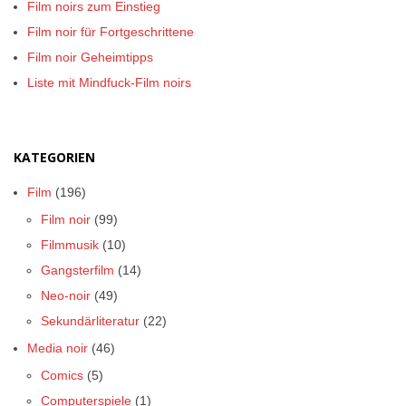
Film noirs zum Einstieg
Film noir für Fortgeschrittene
Film noir Geheimtipps
Liste mit Mindfuck-Film noirs
KATEGORIEN
Film
(196)
Film noir
(99)
Filmmusik
(10)
Gangsterfilm
(14)
Neo-noir
(49)
Sekundärliteratur
(22)
Media noir
(46)
Comics
(5)
Computerspiele
(1)