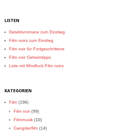
LISTEN
Detektivromane zum Einstieg
Film noirs zum Einstieg
Film noir für Fortgeschrittene
Film noir Geheimtipps
Liste mit Mindfuck-Film noirs
KATEGORIEN
Film
(196)
Film noir
(99)
Filmmusik
(10)
Gangsterfilm
(14)