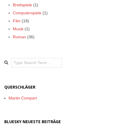
Brettspiele
(1)
Computerspiele
(1)
Film
(18)
Musik
(1)
Roman
(36)
Search
QUERSCHLÄGER
Martin Compart
BLUESKY NEUESTE BEITRÄGE