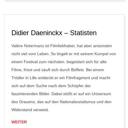
25
Didier Daeninckx – Statisten
Valère Notermans ist Filmliebhaber, hat aber ansonsten
nicht viel vom Leben. So tingelt er mit seinem Kumpel von
einem Festival zum nächsten, begeistert sich für alte
Filme, frisst und säuft sich durch Büffets. Bei einem
Trödler in Lille entdeckt er ein Filmfragment und macht
sich auf dem Suche nach dem Schöpfer der
faszinierenden Bilder. Dabei stößt er auf ein Universum
des Grauens, das auf den Nationalsozialismus und den
Widerstand verweist.
WEITER