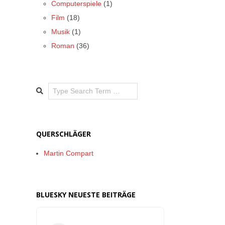
Computerspiele
(1)
Film
(18)
Musik
(1)
Roman
(36)
Search
QUERSCHLÄGER
Martin Compart
BLUESKY NEUESTE BEITRÄGE