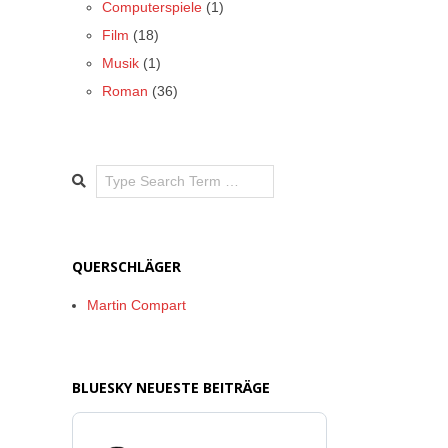
Computerspiele
(1)
Film
(18)
Musik
(1)
Roman
(36)
Search
QUERSCHLÄGER
Martin Compart
BLUESKY NEUESTE BEITRÄGE