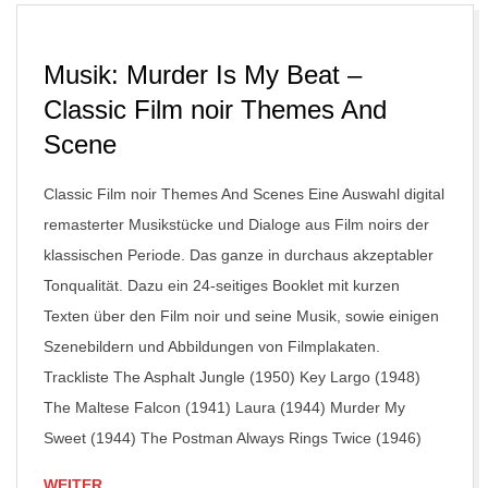
Musik: Murder Is My Beat –
Classic Film noir Themes And
Scene
Classic Film noir Themes And Scenes Eine Auswahl digital
remasterter Musikstücke und Dialoge aus Film noirs der
klassischen Periode. Das ganze in durchaus akzeptabler
Tonqualität. Dazu ein 24-seitiges Booklet mit kurzen
Texten über den Film noir und seine Musik, sowie einigen
Szenebildern und Abbildungen von Filmplakaten.
Trackliste The Asphalt Jungle (1950) Key Largo (1948)
The Maltese Falcon (1941) Laura (1944) Murder My
Sweet (1944) The Postman Always Rings Twice (1946)
WEITER