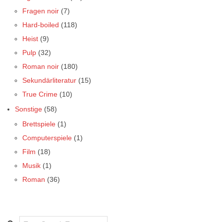
Fragen noir
(7)
Hard-boiled
(118)
Heist
(9)
Pulp
(32)
Roman noir
(180)
Sekundärliteratur
(15)
True Crime
(10)
Sonstige
(58)
Brettspiele
(1)
Computerspiele
(1)
Film
(18)
Musik
(1)
Roman
(36)
Search