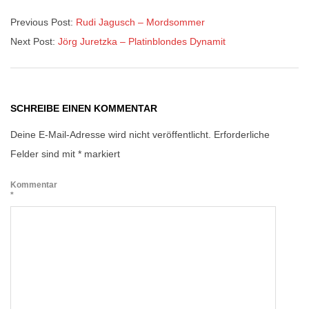
Previous Post:
Rudi Jagusch – Mordsommer
Next Post:
Jörg Juretzka – Platinblondes Dynamit
SCHREIBE EINEN KOMMENTAR
Deine E-Mail-Adresse wird nicht veröffentlicht.
Erforderliche
Felder sind mit
*
markiert
Kommentar
*