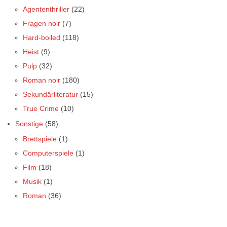
Agententhriller
(22)
Fragen noir
(7)
Hard-boiled
(118)
Heist
(9)
Pulp
(32)
Roman noir
(180)
Sekundärliteratur
(15)
True Crime
(10)
Sonstige
(58)
Brettspiele
(1)
Computerspiele
(1)
Film
(18)
Musik
(1)
Roman
(36)