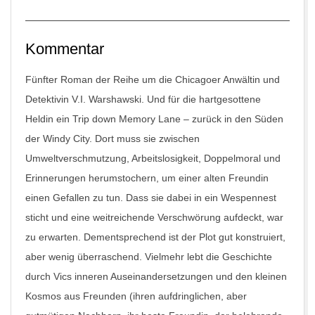
Kommentar
Fünfter Roman der Reihe um die Chicagoer Anwältin und
Detektivin V.I. Warshawski. Und für die hartgesottene
Heldin ein Trip down Memory Lane – zurück in den Süden
der Windy City. Dort muss sie zwischen
Umweltverschmutzung, Arbeitslosigkeit, Doppelmoral und
Erinnerungen herumstochern, um einer alten Freundin
einen Gefallen zu tun. Dass sie dabei in ein Wespennest
sticht und eine weitreichende Verschwörung aufdeckt, war
zu erwarten. Dementsprechend ist der Plot gut konstruiert,
aber wenig überraschend. Vielmehr lebt die Geschichte
durch Vics inneren Auseinandersetzungen und den kleinen
Kosmos aus Freunden (ihren aufdringlichen, aber