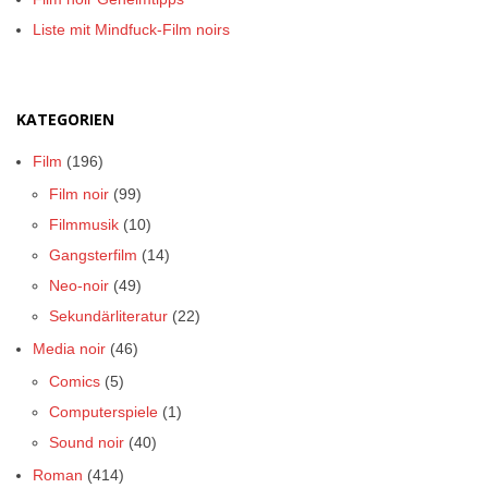
Liste mit Mindfuck-Film noirs
KATEGORIEN
Film
(196)
Film noir
(99)
Filmmusik
(10)
Gangsterfilm
(14)
Neo-noir
(49)
Sekundärliteratur
(22)
Media noir
(46)
Comics
(5)
Computerspiele
(1)
Sound noir
(40)
Roman
(414)