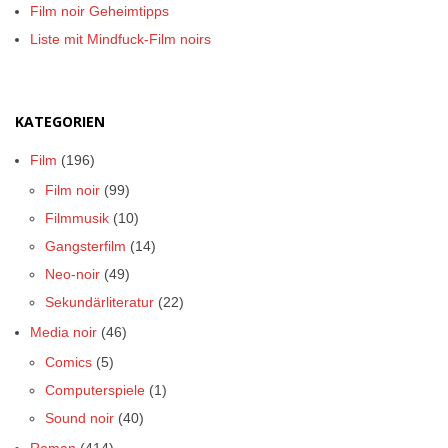
Film noir Geheimtipps
Liste mit Mindfuck-Film noirs
KATEGORIEN
Film
(196)
Film noir
(99)
Filmmusik
(10)
Gangsterfilm
(14)
Neo-noir
(49)
Sekundärliteratur
(22)
Media noir
(46)
Comics
(5)
Computerspiele
(1)
Sound noir
(40)