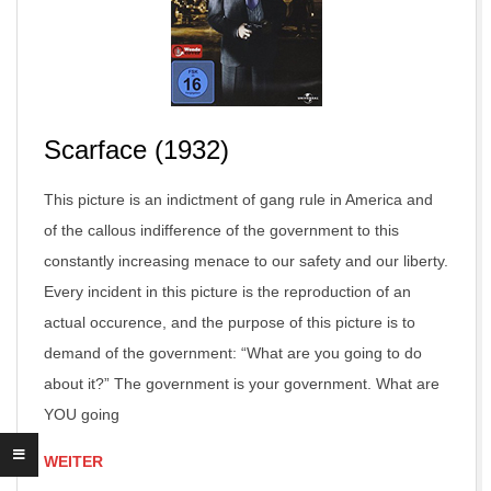
Scarface (1932)
This picture is an indictment of gang rule in America and
of the callous indifference of the government to this
constantly increasing menace to our safety and our liberty.
Every incident in this picture is the reproduction of an
actual occurence, and the purpose of this picture is to
demand of the government: “What are you going to do
about it?” The government is your government. What are
YOU going
WEITER