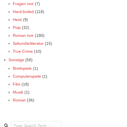
Fragen noir
(7)
Hard-boiled
(118)
Heist
(9)
Pulp
(32)
Roman noir
(180)
Sekundärliteratur
(15)
True Crime
(10)
Sonstige
(58)
Brettspiele
(1)
Computerspiele
(1)
Film
(18)
Musik
(1)
Roman
(36)
Search