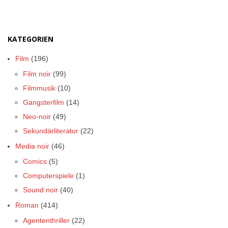
KATEGORIEN
Film
(196)
Film noir
(99)
Filmmusik
(10)
Gangsterfilm
(14)
Neo-noir
(49)
Sekundärliteratur
(22)
Media noir
(46)
Comics
(5)
Computerspiele
(1)
Sound noir
(40)
Roman
(414)
Agententhriller
(22)