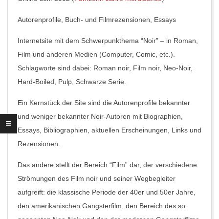
Autorenprofile, Buch- und Filmrezensionen, Essays
Internetsite mit dem Schwerpunkthema “Noir” – in Roman,
Film und anderen Medien (Computer, Comic, etc.).
Schlagworte sind dabei: Roman noir, Film noir, Neo-Noir,
Hard-Boiled, Pulp, Schwarze Serie.
Ein Kernstück der Site sind die Autorenprofile bekannter
und weniger bekannter Noir-Autoren mit Biographien,
Essays, Bibliographien, aktuellen Erscheinungen, Links und
Rezensionen.
Das andere stellt der Bereich “Film” dar, der verschiedene
Strömungen des Film noir und seiner Wegbegleiter
aufgreift: die klassische Periode der 40er und 50er Jahre,
den amerikanischen Gangsterfilm, den Bereich des so