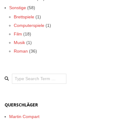
Sonstige
(58)
Brettspiele
(1)
Computerspiele
(1)
Film
(18)
Musik
(1)
Roman
(36)
Search
QUERSCHLÄGER
Martin Compart