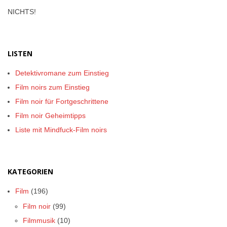
NICHTS!
LISTEN
Detektivromane zum Einstieg
Film noirs zum Einstieg
Film noir für Fortgeschrittene
Film noir Geheimtipps
Liste mit Mindfuck-Film noirs
KATEGORIEN
Film
(196)
Film noir
(99)
Filmmusik
(10)