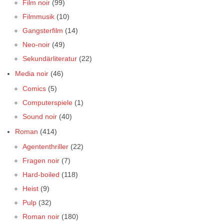
Film noir
(99)
Filmmusik
(10)
Gangsterfilm
(14)
Neo-noir
(49)
Sekundärliteratur
(22)
Media noir
(46)
Comics
(5)
Computerspiele
(1)
Sound noir
(40)
Roman
(414)
Agententhriller
(22)
Fragen noir
(7)
Hard-boiled
(118)
Heist
(9)
Pulp
(32)
Roman noir
(180)