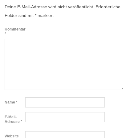
Deine E-Mail-Adresse wird nicht veröffentlicht.
Erforderliche
Felder sind mit
*
markiert
Kommentar
*
Name
*
E-Mail-
Adresse
*
Website