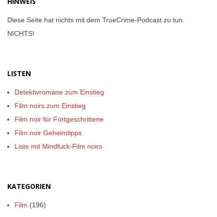
HINWEIS
Diese Seite hat nichts mit dem TrueCrime-Podcast zu tun.
NICHTS!
LISTEN
Detektivromane zum Einstieg
Film noirs zum Einstieg
Film noir für Fortgeschrittene
Film noir Geheimtipps
Liste mit Mindfuck-Film noirs
KATEGORIEN
Film
(196)