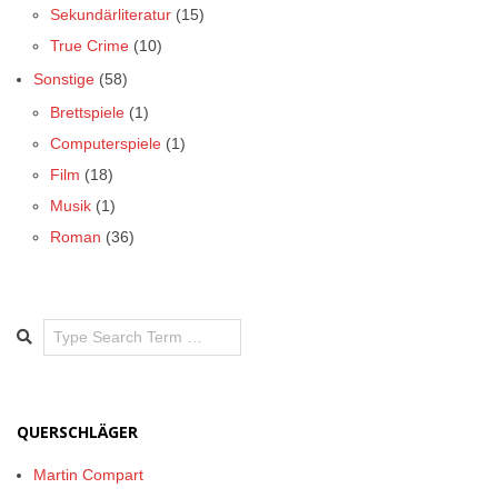
Sekundärliteratur
(15)
True Crime
(10)
Sonstige
(58)
Brettspiele
(1)
Computerspiele
(1)
Film
(18)
Musik
(1)
Roman
(36)
Search
QUERSCHLÄGER
Martin Compart