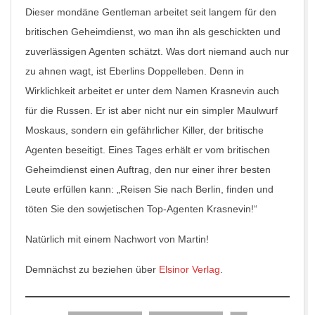
Dieser mondäne Gentleman arbeitet seit langem für den
britischen Geheimdienst, wo man ihn als geschickten und
zuverlässigen Agenten schätzt. Was dort niemand auch nur
zu ahnen wagt, ist Eberlins Doppelleben. Denn in
Wirklichkeit arbeitet er unter dem Namen Krasnevin auch
für die Russen. Er ist aber nicht nur ein simpler Maulwurf
Moskaus, sondern ein gefährlicher Killer, der britische
Agenten beseitigt. Eines Tages erhält er vom britischen
Geheimdienst einen Auftrag, den nur einer ihrer besten
Leute erfüllen kann: „Reisen Sie nach Berlin, finden und
töten Sie den sowjetischen Top-Agenten Krasnevin!“
Natürlich mit einem Nachwort von Martin!
Demnächst zu beziehen über
Elsinor Verlag
.