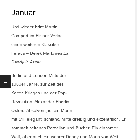
Januar
Und wieder brint Martin
Compart im Elisnor Verlag
einen weiteren Klassiker
heraus – Derek Marlowes
Ein
Dandy in Aspik
.
Berlin und London Mitte der
1960er Jahre, zur Zeit des
Kalten Krieges und der Pop-
Revolution. Alexander Eberlin,
Oxford-Absolvent, ist ein Mann
mit Stil: elegant, schlank, Mitte dreißig und exzentrisch. Er
sammelt seltenes Porzellan und Bücher. Ein einsamer
Wolf, aber auch ein wahrer Dandy und Mann von Welt.