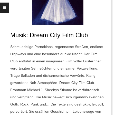
Musik: Dream City Film Club
Schmuddelige Pornokinos, regennasse Straßen, endlose
Highways und eine besonders dunkle Nacht. Der Film
Club entführt in einen imaginären Film voller Lüsternheit,
verdrängten Sehnsüchten und einsamer Verzweiflung.
Träge Balladen und disharmonische Vorwürfe. Klang
gewordene Noir-Atmosphäre. Dream City Film Club-
Frontman Michael J. Sheehys Stimme ist verführerisch
und vergiftend. Die Musik bewegt sich irgendwo zwischen
Goth, Rock, Punk und… Die Texte sind destruktiv, leidvoll,
pervertiert. Sie erzählen Geschichten, Leidenswege von