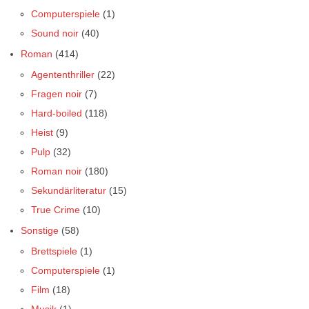
Computerspiele
(1)
Sound noir
(40)
Roman
(414)
Agententhriller
(22)
Fragen noir
(7)
Hard-boiled
(118)
Heist
(9)
Pulp
(32)
Roman noir
(180)
Sekundärliteratur
(15)
True Crime
(10)
Sonstige
(58)
Brettspiele
(1)
Computerspiele
(1)
Film
(18)