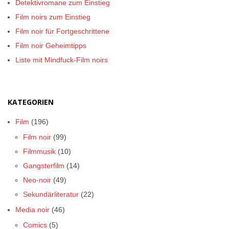
Detektivromane zum Einstieg
Film noirs zum Einstieg
Film noir für Fortgeschrittene
Film noir Geheimtipps
Liste mit Mindfuck-Film noirs
KATEGORIEN
Film
(196)
Film noir
(99)
Filmmusik
(10)
Gangsterfilm
(14)
Neo-noir
(49)
Sekundärliteratur
(22)
Media noir
(46)
Comics
(5)