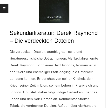
Sekundärliteratur: Derek Raymond
– Die verdeckten Dateien
Die verdeckten Dateien: autobiographische und
literaturgeschichtliche Betrachtungen. Als Taxifahrer lernte
Derek Raymond, Sohn eines Textiltycoons, Romancier in
den 60ern und ehemaliger Eton-Zögling, die Unterwelt
Londons kennen. Er berichtet von seiner Kindheit, dem
Krieg, seiner Zeit in Eton, seinem Leben in Frankreich und
London. Und stellt dabei tiefgründige Gedanken über das
Leben und den Noir-Roman an. Kommentar Starker
Tobak, die verdeckten Dateien. Auf den über vierhundert