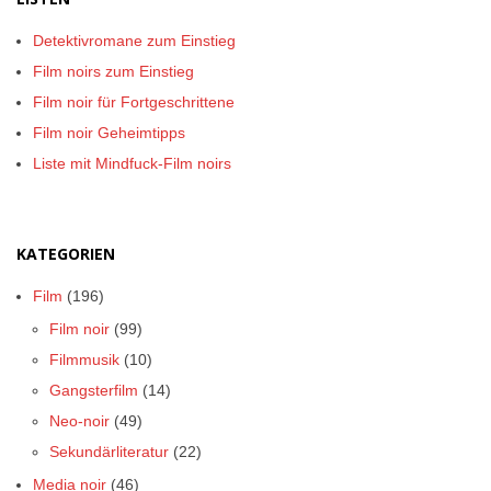
Detektivromane zum Einstieg
Film noirs zum Einstieg
Film noir für Fortgeschrittene
Film noir Geheimtipps
Liste mit Mindfuck-Film noirs
KATEGORIEN
Film
(196)
Film noir
(99)
Filmmusik
(10)
Gangsterfilm
(14)
Neo-noir
(49)
Sekundärliteratur
(22)
Media noir
(46)