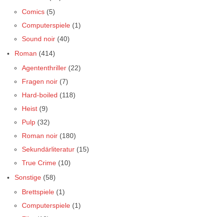
Comics
(5)
Computerspiele
(1)
Sound noir
(40)
Roman
(414)
Agententhriller
(22)
Fragen noir
(7)
Hard-boiled
(118)
Heist
(9)
Pulp
(32)
Roman noir
(180)
Sekundärliteratur
(15)
True Crime
(10)
Sonstige
(58)
Brettspiele
(1)
Computerspiele
(1)