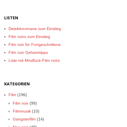
LISTEN
Detektivromane zum Einstieg
Film noirs zum Einstieg
Film noir für Fortgeschrittene
Film noir Geheimtipps
Liste mit Mindfuck-Film noirs
KATEGORIEN
Film
(196)
Film noir
(99)
Filmmusik
(10)
Gangsterfilm
(14)