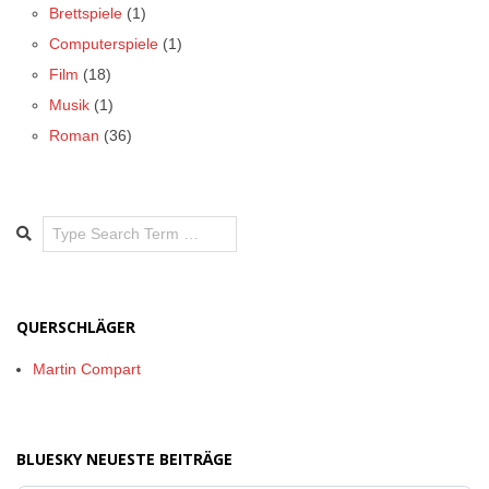
Brettspiele
(1)
Computerspiele
(1)
Film
(18)
Musik
(1)
Roman
(36)
Search
QUERSCHLÄGER
Martin Compart
BLUESKY NEUESTE BEITRÄGE