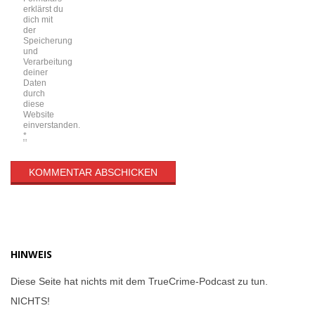
erklärst du
dich mit
der
Speicherung
und
Verarbeitung
deiner
Daten
durch
diese
Website
einverstanden.
*
HINWEIS
Diese Seite hat nichts mit dem TrueCrime-Podcast zu tun.
NICHTS!