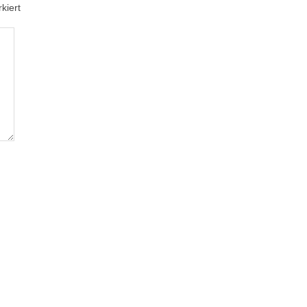
kiert