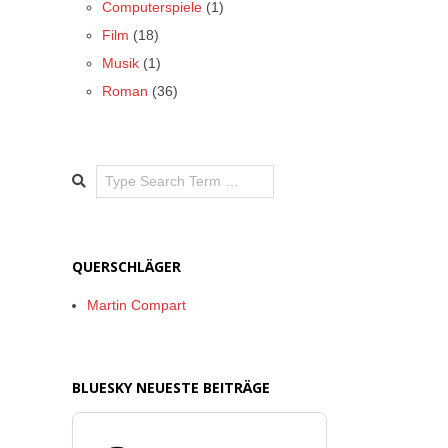
Computerspiele
(1)
Film
(18)
Musik
(1)
Roman
(36)
Search
QUERSCHLÄGER
Martin Compart
BLUESKY NEUESTE BEITRÄGE