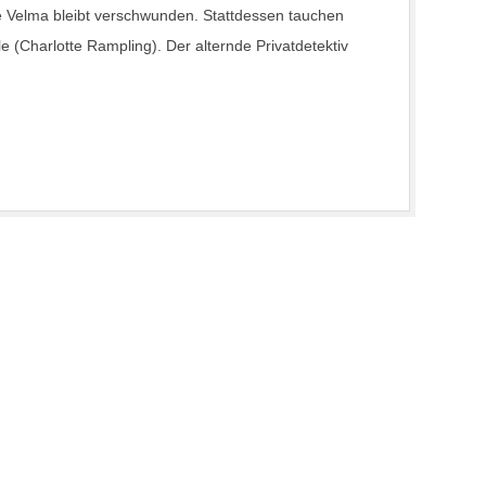
e Velma bleibt verschwunden. Stattdessen tauchen
e (Charlotte Rampling). Der alternde Privatdetektiv