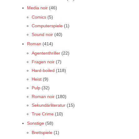
Media noir
(46)
Comics
(5)
Computerspiele
(1)
Sound noir
(40)
Roman
(414)
Agententhriller
(22)
Fragen noir
(7)
Hard-boiled
(118)
Heist
(9)
Pulp
(32)
Roman noir
(180)
Sekundärliteratur
(15)
True Crime
(10)
Sonstige
(58)
Brettspiele
(1)