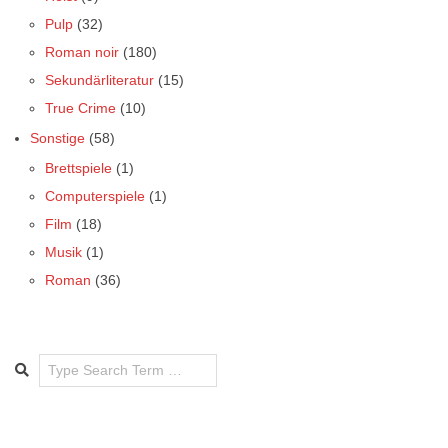
Pulp
(32)
Roman noir
(180)
Sekundärliteratur
(15)
True Crime
(10)
Sonstige
(58)
Brettspiele
(1)
Computerspiele
(1)
Film
(18)
Musik
(1)
Roman
(36)
Search