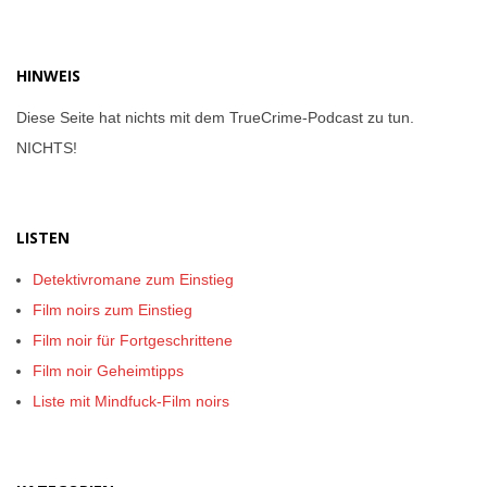
HINWEIS
Diese Seite hat nichts mit dem TrueCrime-Podcast zu tun.
NICHTS!
LISTEN
Detektivromane zum Einstieg
Film noirs zum Einstieg
Film noir für Fortgeschrittene
Film noir Geheimtipps
Liste mit Mindfuck-Film noirs