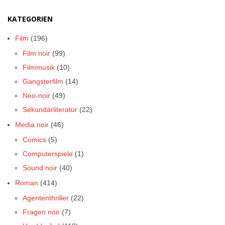
KATEGORIEN
Film
(196)
Film noir
(99)
Filmmusik
(10)
Gangsterfilm
(14)
Neo-noir
(49)
Sekundärliteratur
(22)
Media noir
(46)
Comics
(5)
Computerspiele
(1)
Sound noir
(40)
Roman
(414)
Agententhriller
(22)
Fragen noir
(7)