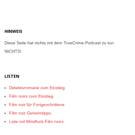
HINWEIS
Diese Seite hat nichts mit dem TrueCrime-Podcast zu tun.
NICHTS!
LISTEN
Detektivromane zum Einstieg
Film noirs zum Einstieg
Film noir für Fortgeschrittene
Film noir Geheimtipps
Liste mit Mindfuck-Film noirs