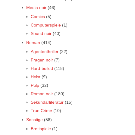
Media noir
(46)
Comics
(5)
Computerspiele
(1)
Sound noir
(40)
Roman
(414)
Agententhriller
(22)
Fragen noir
(7)
Hard-boiled
(118)
Heist
(9)
Pulp
(32)
Roman noir
(180)
Sekundärliteratur
(15)
True Crime
(10)
Sonstige
(58)
Brettspiele
(1)