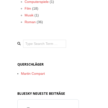
Computerspiele
(1)
Film
(18)
Musik
(1)
Roman
(36)
Search
QUERSCHLÄGER
Martin Compart
BLUESKY NEUESTE BEITRÄGE