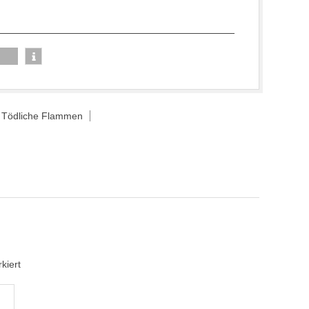
,
Tödliche Flammen
kiert