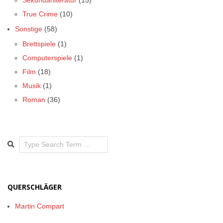
True Crime
(10)
Sonstige
(58)
Brettspiele
(1)
Computerspiele
(1)
Film
(18)
Musik
(1)
Roman
(36)
Search
QUERSCHLÄGER
Martin Compart