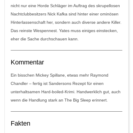
nicht nur eine Horde Schläger im Auftrag des skrupellosen
Nachtclubbesitzers Nick Kafka sind hinter einer ominösen
Hinterlassenschaft her, sondern auch diverse andere Killer.
Das reinste Wespennest. Yates muss einiges einstecken,
eher die Sache durchschauen kann.
Kommentar
Ein bisschen Mickey Spillane, etwas mehr Raymond
Chandler – fertig ist Sandersons Rezept für einen
unterhaltsamen Hard-boiled-Krimi. Handwerklich gut, auch
wenn die Handlung stark an
The Big Sleep
erinnert.
Fakten