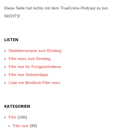
Diese Seite hat nichts mit dem TrueCrime-Podcast zu tun.
NICHTS!
LISTEN
Detektivromane zum Einstieg
Film noirs zum Einstieg
Film noir für Fortgeschrittene
Film noir Geheimtipps
Liste mit Mindfuck-Film noirs
KATEGORIEN
Film
(196)
Film noir
(99)