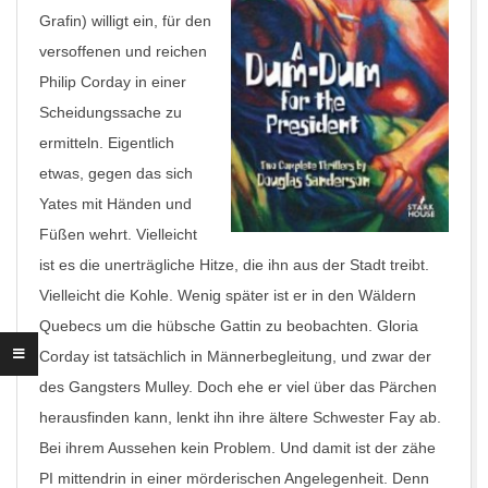
Grafin) willigt ein, für den
versoffenen und reichen
Philip Corday in einer
Scheidungssache zu
ermitteln. Eigentlich
etwas, gegen das sich
Yates mit Händen und
Füßen wehrt. Vielleicht
ist es die unerträgliche Hitze, die ihn aus der Stadt treibt.
Vielleicht die Kohle. Wenig später ist er in den Wäldern
Quebecs um die hübsche Gattin zu beobachten. Gloria
Corday ist tatsächlich in Männerbegleitung, und zwar der
des Gangsters Mulley. Doch ehe er viel über das Pärchen
herausfinden kann, lenkt ihn ihre ältere Schwester Fay ab.
Bei ihrem Aussehen kein Problem. Und damit ist der zähe
PI mittendrin in einer mörderischen Angelegenheit. Denn