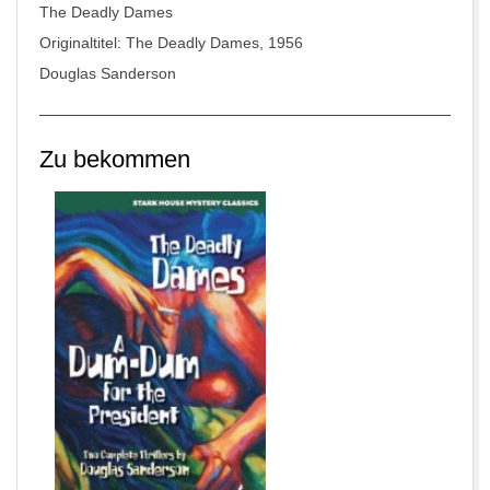
The Deadly Dames
Originaltitel: The Deadly Dames, 1956
Douglas Sanderson
Zu bekommen