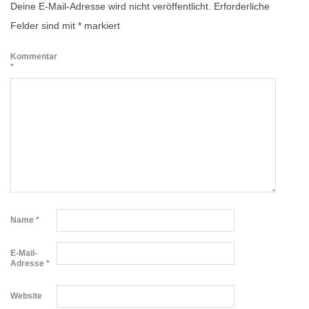
Deine E-Mail-Adresse wird nicht veröffentlicht.
Erforderliche
Felder sind mit
*
markiert
Kommentar
*
Name
*
E-Mail-
Adresse
*
Website