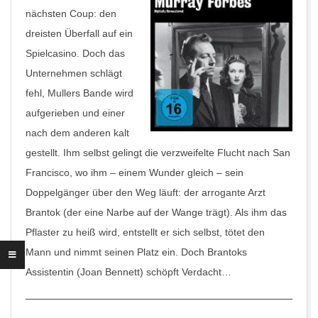
nächsten Coup: den
dreisten Überfall auf ein
Spielcasino. Doch das
Unternehmen schlägt
fehl, Mullers Bande wird
aufgerieben und einer
nach dem anderen kalt
gestellt. Ihm selbst gelingt die verzweifelte Flucht nach San
Francisco, wo ihm – einem Wunder gleich – sein
Doppelgänger über den Weg läuft: der arrogante Arzt
Brantok (der eine Narbe auf der Wange trägt). Als ihm das
Pflaster zu heiß wird, entstellt er sich selbst, tötet den
Mann und nimmt seinen Platz ein. Doch Brantoks
Assistentin (Joan Bennett) schöpft Verdacht…