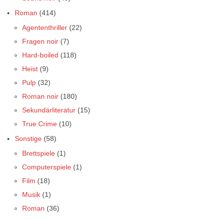
Roman
(414)
Agententhriller
(22)
Fragen noir
(7)
Hard-boiled
(118)
Heist
(9)
Pulp
(32)
Roman noir
(180)
Sekundärliteratur
(15)
True Crime
(10)
Sonstige
(58)
Brettspiele
(1)
Computerspiele
(1)
Film
(18)
Musik
(1)
Roman
(36)