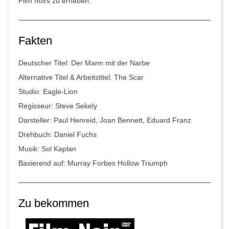
Film noirs zu erheben.
Fakten
Deutscher Titel: Der Mann mit der Narbe
Alternative Titel & Arbeitstitel: The Scar
Studio: Eagle-Lion
Regisseur: Steve Sekely
Darsteller: Paul Henreid, Joan Bennett, Eduard Franz
Drehbuch: Daniel Fuchs
Musik: Sol Kaplan
Basierend auf: Murray Forbes
Hollow Triumph
Zu bekommen