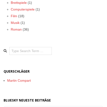
Brettspiele
(1)
Computerspiele
(1)
Film
(18)
Musik
(1)
Roman
(36)
Search
QUERSCHLÄGER
Martin Compart
BLUESKY NEUESTE BEITRÄGE