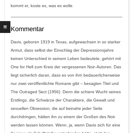
kommt er, koste es, was es wolle.
Kommentar
Davis, geboren 1919 in Texas, aufgewachsen in so starker
Armut, dass selbst der Einschlag der Depressionsjahre
keinen Unterschied in seinem Leben bedeutete, gehört mit
One for Hell
zum Kreis der vergessenen Noir-Autoren. Das
liegt sicherlich daran, dass es von ihm bedauerlicherweise
nur zwei veröffentlichte Romane gibt – besagten Titel und
The Outraged Sect
(1956). Denn die schiere Wucht seines
Erstlings, die Schwärze der Charaktere, die Gewalt und
sexuellen Obsession, die auf beinahe jeder Seite
durchdringen, hätten ihn zu einem der Großen des Noir
werden lassen können. Wenn, ja, wenn Davis sich für eine