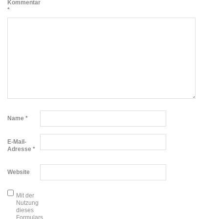
Kommentar
*
Name
*
E-Mail-
Adresse
*
Website
Mit der
Nutzung
dieses
Formulars