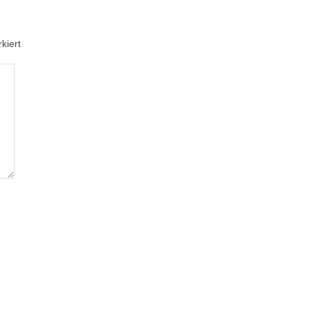
kiert