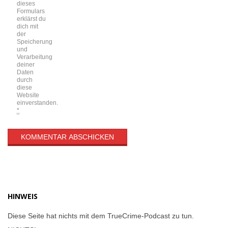
dieses
Formulars
erklärst du
dich mit
der
Speicherung
und
Verarbeitung
deiner
Daten
durch
diese
Website
einverstanden.
*
HINWEIS
Diese Seite hat nichts mit dem TrueCrime-Podcast zu tun.