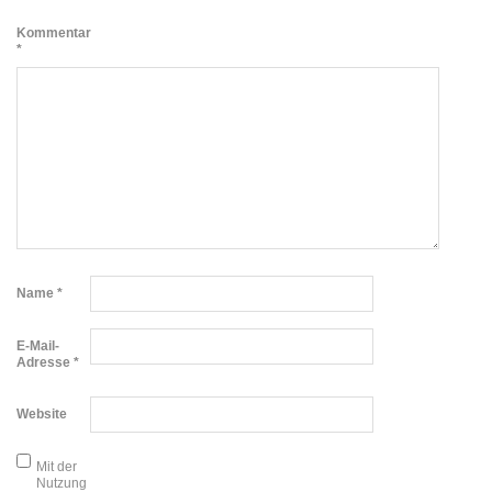
Kommentar
*
Name
*
E-Mail-
Adresse
*
Website
Mit der
Nutzung