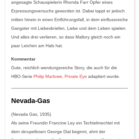
angesagte Schauspielerin Rhonda Farr Opfer eines
Erpressungsversuchs geworden ist. Dabei tappt er jedoch
mitten hinein in einen Entführungsfall, in dem einflussreiche
Gangster mit Liebesbriefen, Liebe und dem Leben spielen.
Und alles drei verlieren, so dass Mallory gleich noch ein
paar Leichen am Hals hat.
Kommentar
Gute, reichlich wendungsreiche Story, die auch für die
HBO-Serie
Philip Marlowe, Private Eye
adaptiert wurde.
Nevada-Gas
(Nevada Gas, 1935)
Als seine Freundin Francine Ley ein Techtelmechtel mit
dem skrupellosen George Dial beginnt, ahnt der