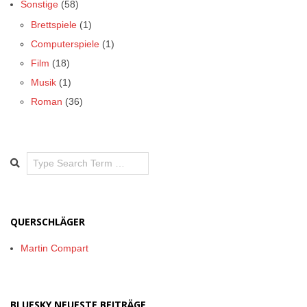
Sonstige
(58)
Brettspiele
(1)
Computerspiele
(1)
Film
(18)
Musik
(1)
Roman
(36)
Search
QUERSCHLÄGER
Martin Compart
BLUESKY NEUESTE BEITRÄGE