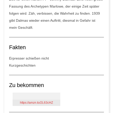
Fassung des Archetypen Marlowe, der einige Zeit später
folgen wird. Zäh, verbissen, die Wahrheit zu finden. 1939
gibt Dalmas wieder einen Auftritt, diesmal in Gefahr ist
mein Geschäft.
Fakten
Erpresser schießen nicht
Kurzgeschichten
Zu bekommen
https://amzn.to/2L63cHZ