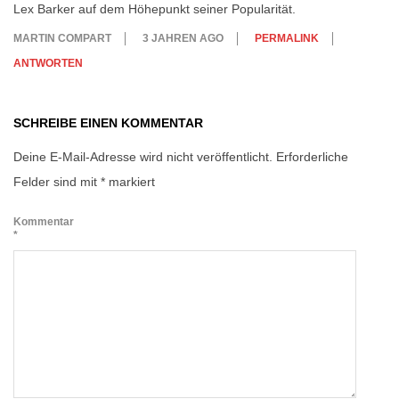
Lex Barker auf dem Höhepunkt seiner Popularität.
MARTIN COMPART
3 JAHREN AGO
PERMALINK
ANTWORTEN
SCHREIBE EINEN KOMMENTAR
Deine E-Mail-Adresse wird nicht veröffentlicht.
Erforderliche
Felder sind mit
*
markiert
Kommentar
*