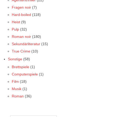
Fragen noir
(7)
Hard-boiled
(118)
Heist
(9)
Pulp
(32)
Roman noir
(180)
Sekundärliteratur
(15)
True Crime
(10)
Sonstige
(58)
Brettspiele
(1)
Computerspiele
(1)
Film
(18)
Musik
(1)
Roman
(36)