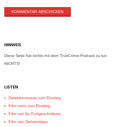
HINWEIS
Diese Seite hat nichts mit dem TrueCrime-Podcast zu tun.
NICHTS!
LISTEN
Detektivromane zum Einstieg
Film noirs zum Einstieg
Film noir für Fortgeschrittene
Film noir Geheimtipps