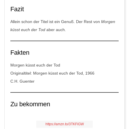
Fazit
Allein schon der Titel ist ein Genuß. Der Rest von
Morgen
küsst euch der Tod
aber auch.
Fakten
Morgen küsst euch der Tod
Originaltitel: Morgen küsst euch der Tod, 1966
C.H. Guenter
Zu bekommen
https://amzn.to/3TKFiGW