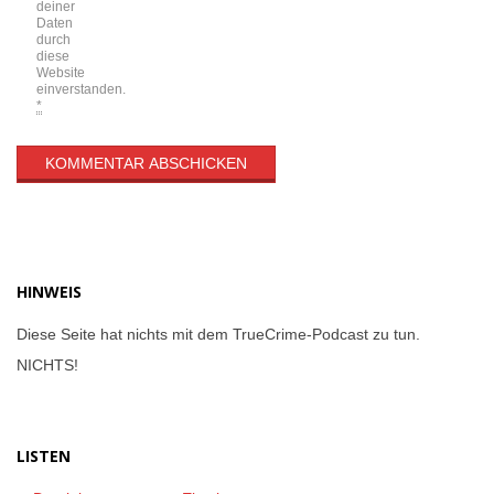
deiner
Daten
durch
diese
Website
einverstanden.
*
HINWEIS
Diese Seite hat nichts mit dem TrueCrime-Podcast zu tun.
NICHTS!
LISTEN