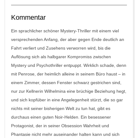
Kommentar
Ein sprachlicher schöner Mystery-Thriller mit einem viel
versprechenden Anfang, der aber gegen Ende deutlich an
Fahrt verliert und Zusehens verworren wird, bis die
Auflösung sich als halbgarer Kompromiss zwischen
Mystery und Psychothriller entpuppt. Wirklich schade, denn
mit Penrose, der heimlich alleine in seinem Büro haust – in
einem Zimmer, dessen Fenster schwarz gestrichen sind,
nur zur Kellnerin Wilhelmina eine brüchige Beziehung hegt,
und sich kopfüber in eine Angelegenheit stürzt, die so gar
nichts mit seiner bisherigen Welt zu tun hat, gibt es
durchaus einen guten Noir-Helden. Ein besessener
Protagonist, der in seiner Obsession Wahrheit und
Phantasie nicht mehr auseinander halten kann und sich