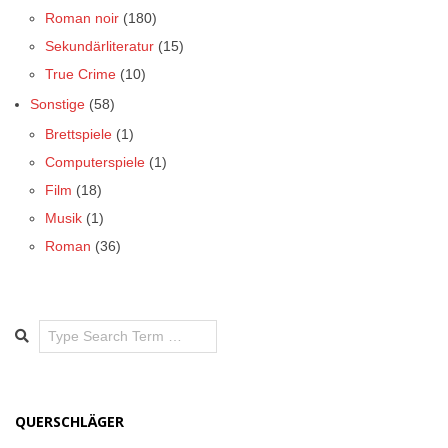
Roman noir
(180)
Sekundärliteratur
(15)
True Crime
(10)
Sonstige
(58)
Brettspiele
(1)
Computerspiele
(1)
Film
(18)
Musik
(1)
Roman
(36)
Search
QUERSCHLÄGER