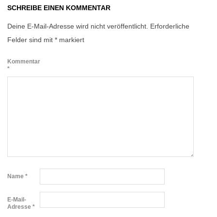
SCHREIBE EINEN KOMMENTAR
Deine E-Mail-Adresse wird nicht veröffentlicht.
Erforderliche
Felder sind mit
*
markiert
Kommentar
*
Name
*
E-Mail-
Adresse
*