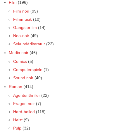
Film
(196)
Film noir
(99)
Filmmusik
(10)
Gangsterfilm
(14)
Neo-noir
(49)
Sekundärliteratur
(22)
Media noir
(46)
Comics
(5)
Computerspiele
(1)
Sound noir
(40)
Roman
(414)
Agententhriller
(22)
Fragen noir
(7)
Hard-boiled
(118)
Heist
(9)
Pulp
(32)