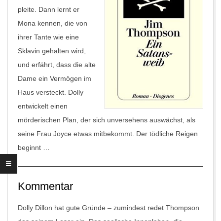
pleite. Dann lernt er
Mona kennen, die von
ihrer Tante wie eine
Sklavin gehalten wird,
und erfährt, dass die alte
Dame ein Vermögen im
Haus versteckt. Dolly
entwickelt einen
mörderischen Plan, der sich unversehens auswächst, als
seine Frau Joyce etwas mitbekommt. Der tödliche Reigen
beginnt …
Kommentar
Dolly Dillon hat gute Gründe – zumindest redet Thompson