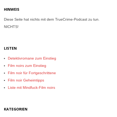
HINWEIS
Diese Seite hat nichts mit dem TrueCrime-Podcast zu tun.
NICHTS!
LISTEN
Detektivromane zum Einstieg
Film noirs zum Einstieg
Film noir für Fortgeschrittene
Film noir Geheimtipps
Liste mit Mindfuck-Film noirs
KATEGORIEN