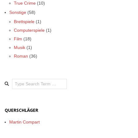
True Crime
(10)
Sonstige
(58)
Brettspiele
(1)
Computerspiele
(1)
Film
(18)
Musik
(1)
Roman
(36)
Search
QUERSCHLÄGER
Martin Compart