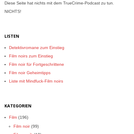
Diese Seite hat nichts mit dem TrueCrime-Podcast zu tun.
NICHTS!
LISTEN
Detektivromane zum Einstieg
Film noirs zum Einstieg
Film noir für Fortgeschrittene
Film noir Geheimtipps
Liste mit Mindfuck-Film noirs
KATEGORIEN
Film
(196)
Film noir
(99)