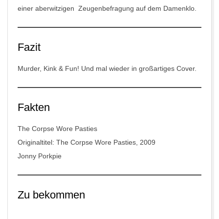
einer aberwitzigen Zeugenbefragung auf dem Damenklo.
Fazit
Murder, Kink & Fun! Und mal wieder in großartiges Cover.
Fakten
The Corpse Wore Pasties
Originaltitel: The Corpse Wore Pasties, 2009
Jonny Porkpie
Zu bekommen