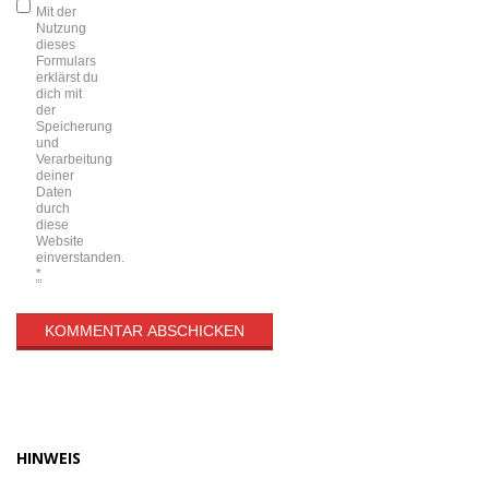
Mit der
Nutzung
dieses
Formulars
erklärst du
dich mit
der
Speicherung
und
Verarbeitung
deiner
Daten
durch
diese
Website
einverstanden.
*
HINWEIS