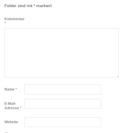
Felder sind mit
*
markiert
Kommentar
*
Name
*
E-Mail-
Adresse
*
Website