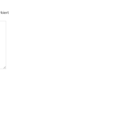
kiert