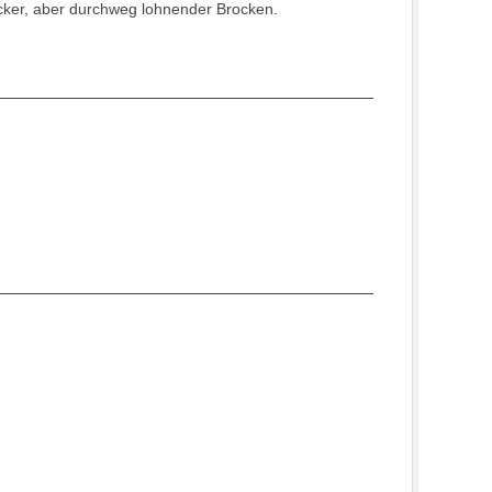
icker, aber durchweg lohnender Brocken.