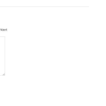
kiert