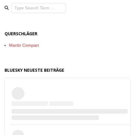
Search
QUERSCHLÄGER
Martin Compart
BLUESKY NEUESTE BEITRÄGE