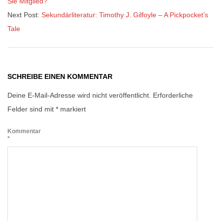
Sie Mitglied?
Next Post:
Sekundärliteratur: Timothy J. Gilfoyle – A Pickpocket’s
Tale
SCHREIBE EINEN KOMMENTAR
Deine E-Mail-Adresse wird nicht veröffentlicht.
Erforderliche
Felder sind mit
*
markiert
Kommentar
*