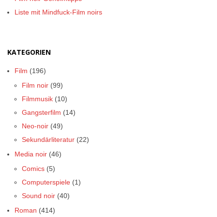
Liste mit Mindfuck-Film noirs
KATEGORIEN
Film
(196)
Film noir
(99)
Filmmusik
(10)
Gangsterfilm
(14)
Neo-noir
(49)
Sekundärliteratur
(22)
Media noir
(46)
Comics
(5)
Computerspiele
(1)
Sound noir
(40)
Roman
(414)