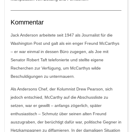
Kommentar
Jack Anderson arbeitete seit 1947 als Journalist für die
Washington Post und galt als ein enger Freund McCarthys
– er war einmal in dessen Büro zugegen, als Joe mit
Senator Robert Taft telefonierte und stellte eigene
Recherchen zur Verfügung, um McCarthys wilde
Beschuldigungen zu untermauern.
Als Andersons Chef, der Kolumnist Drew Pearson, sich
jedoch entschied, McCarthy auf die Abschussliste zu
setzen, war er gewillt – anfangs zögerlich, später
enthusiastisch – Schmutz über seinen alten Freund
auszugraben, der berüchtigt dafür war, politische Gegner in
Hetzkampagnen zu diffamieren. In der damaligen Situation