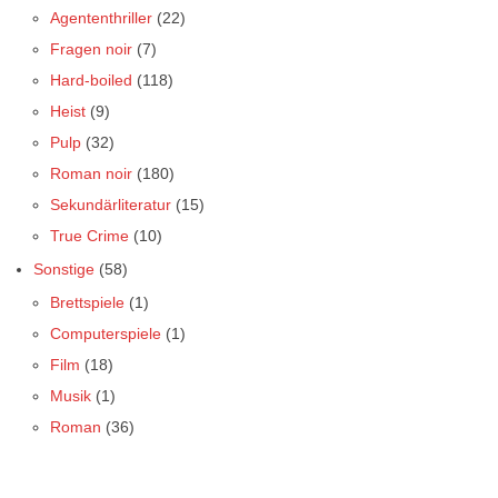
Agententhriller
(22)
Fragen noir
(7)
Hard-boiled
(118)
Heist
(9)
Pulp
(32)
Roman noir
(180)
Sekundärliteratur
(15)
True Crime
(10)
Sonstige
(58)
Brettspiele
(1)
Computerspiele
(1)
Film
(18)
Musik
(1)
Roman
(36)